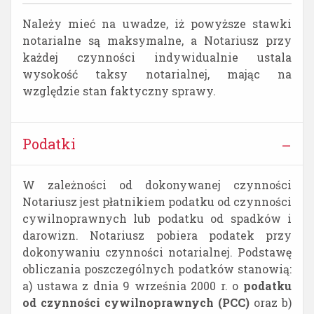
Należy mieć na uwadze, iż powyższe stawki
notarialne są maksymalne, a Notariusz przy
każdej czynności indywidualnie ustala
wysokość taksy notarialnej, mając na
względzie stan faktyczny sprawy.
Podatki
W zależności od dokonywanej czynności
Notariusz jest płatnikiem podatku od czynności
cywilnoprawnych lub podatku od spadków i
darowizn. Notariusz pobiera podatek przy
dokonywaniu czynności notarialnej. Podstawę
obliczania poszczególnych podatków stanowią:
a) ustawa z dnia 9 września 2000 r. o
podatku
od czynności cywilnoprawnych (PCC)
oraz b)