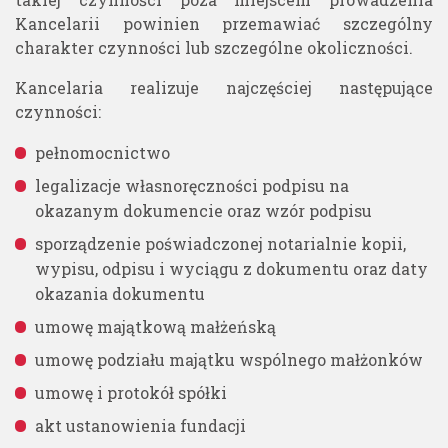
Kancelarii powinien przemawiać szczególny
charakter czynności lub szczególne okoliczności.
Kancelaria realizuje najczęściej następujące
czynności:
pełnomocnictwo
legalizacje własnoręczności podpisu na
okazanym dokumencie oraz wzór podpisu
sporządzenie poświadczonej notarialnie kopii,
wypisu, odpisu i wyciągu z dokumentu oraz daty
okazania dokumentu
umowę majątkową małżeńską
umowę podziału majątku wspólnego małżonków
umowę i protokół spółki
akt ustanowienia fundacji