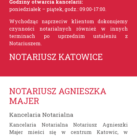
Godziny otwarcia kancelarii:
poniedziałek – piątek, godz.: 09:00-17:00
.
Wychodząc naprzeciw klientom dokonujemy
czynności notarialnych również w innych
terminach po uprzednim ustaleniu z
Notariuszem.
NOTARIUSZ KATOWICE
NOTARIUSZ AGNIESZKA
MAJER
Kancelaria Notarialna
Kancelaria Notarialna Notariusz Agnieszki
Majer mieści się w centrum Katowic, w