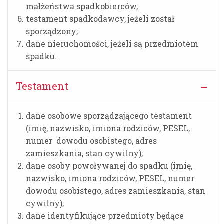
małżeństwa spadkobierców,
testament spadkodawcy, jeżeli został
sporządzony;
dane nieruchomości, jeżeli są przedmiotem
spadku.
Testament
dane osobowe sporządzającego testament
(imię, nazwisko, imiona rodziców, PESEL,
numer dowodu osobistego, adres
zamieszkania, stan cywilny);
dane osoby powoływanej do spadku (imię,
nazwisko, imiona rodziców, PESEL, numer
dowodu osobistego, adres zamieszkania, stan
cywilny);
dane identyfikujące przedmioty będące