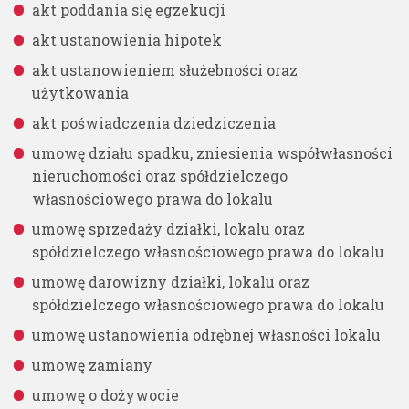
akt poddania się egzekucji
akt ustanowienia hipotek
akt ustanowieniem służebności oraz
użytkowania
akt poświadczenia dziedziczenia
umowę działu spadku, zniesienia współwłasności
nieruchomości oraz spółdzielczego
własnościowego prawa do lokalu
umowę sprzedaży działki, lokalu oraz
spółdzielczego własnościowego prawa do lokalu
umowę darowizny działki, lokalu oraz
spółdzielczego własnościowego prawa do lokalu
umowę ustanowienia odrębnej własności lokalu
umowę zamiany
umowę o dożywocie