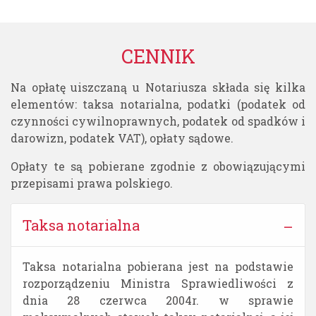
CENNIK
Na opłatę uiszczaną u Notariusza składa się kilka
elementów: taksa notarialna, podatki (podatek od
czynności cywilnoprawnych, podatek od spadków i
darowizn, podatek VAT), opłaty sądowe.
Opłaty te są pobierane zgodnie z obowiązującymi
przepisami prawa polskiego.
Taksa notarialna
Taksa notarialna pobierana jest na podstawie
rozporządzeniu Ministra Sprawiedliwości z
dnia 28 czerwca 2004r. w sprawie