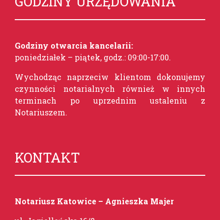
GODZINY URZĘDOWANIA
Godziny otwarcia kancelarii:
poniedziałek – piątek, godz.: 09:00-17:00
.
Wychodząc naprzeciw klientom dokonujemy
czynności notarialnych również w innych
terminach po uprzednim ustaleniu z
Notariuszem.
KONTAKT
Notariusz Katowice – Agnieszka Majer