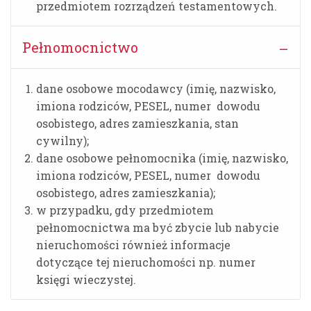
przedmiotem rozrządzeń testamentowych.
Pełnomocnictwo
dane osobowe mocodawcy (imię, nazwisko,
imiona rodziców, PESEL, numer dowodu
osobistego, adres zamieszkania, stan
cywilny);
dane osobowe pełnomocnika (imię, nazwisko,
imiona rodziców, PESEL, numer dowodu
osobistego, adres zamieszkania);
w przypadku, gdy przedmiotem
pełnomocnictwa ma być zbycie lub nabycie
nieruchomości również informacje
dotyczące tej nieruchomości np. numer
księgi wieczystej.