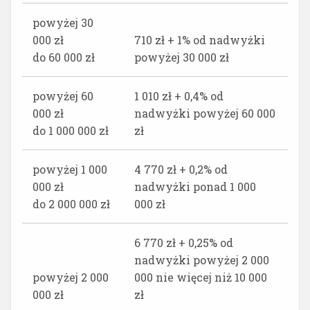
powyżej 30
000 zł
710 zł + 1% od nadwyżki
do 60 000 zł
powyżej 30 000 zł
powyżej 60
1 010 zł + 0,4% od
000 zł
nadwyżki powyżej 60 000
do 1 000 000 zł
zł
powyżej 1 000
4 770 zł + 0,2% od
000 zł
nadwyżki ponad 1 000
do 2 000 000 zł
000 zł
6 770 zł + 0,25% od
nadwyżki powyżej 2 000
powyżej 2 000
000 nie więcej niż 10 000
000 zł
zł