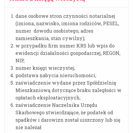
dane osobowe stron czynności notarialnej
(imiona, nazwisko, imiona rodziców, PESEL,
numer dowodu osobistego, adres
zamieszkania, stan cywilny);
w przypadku firm numer KRS lub wpis do
ewidencji działalności gospodarczej, REGON,
NIP,
numer księgi wieczystej;
podstawa nabycia nieruchomości;
zaświadczenie wydane przez Spółdzielnię
Mieszkaniową dotyczące braku zaległości w
opłatach eksploatacyjnych;
zaświadczenie Naczelnika Urzędu
Skarbowego stwierdzające, że podatek od
spadków i darowizn został uiszczony lub się
nie należał.