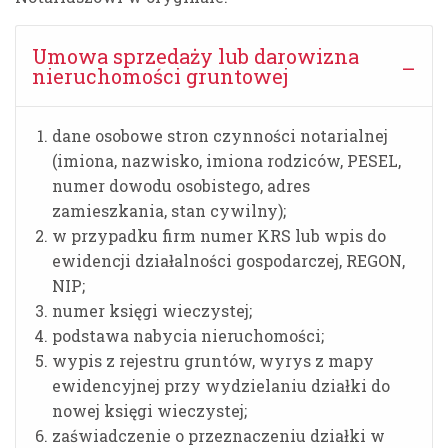
Umowa sprzedaży lub darowizna
nieruchomości gruntowej
dane osobowe stron czynności notarialnej
(imiona, nazwisko, imiona rodziców, PESEL,
numer dowodu osobistego, adres
zamieszkania, stan cywilny);
w przypadku firm numer KRS lub wpis do
ewidencji działalności gospodarczej, REGON,
NIP;
numer księgi wieczystej;
podstawa nabycia nieruchomości;
wypis z rejestru gruntów, wyrys z mapy
ewidencyjnej przy wydzielaniu działki do
nowej księgi wieczystej;
zaświadczenie o przeznaczeniu działki w