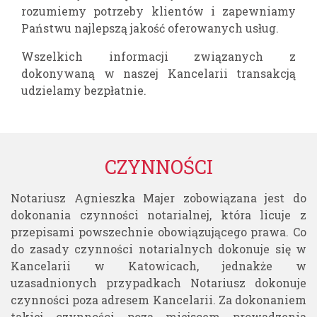
rozumiemy potrzeby klientów i zapewniamy
Państwu najlepszą jakość oferowanych usług.
Wszelkich informacji związanych z
dokonywaną w naszej Kancelarii transakcją
udzielamy bezpłatnie.
CZYNNOŚCI
Notariusz Agnieszka Majer zobowiązana jest do
dokonania czynności notarialnej, która licuje z
przepisami powszechnie obowiązującego prawa. Co
do zasady czynności notarialnych dokonuje się w
Kancelarii w Katowicach, jednakże w
uzasadnionych przypadkach Notariusz dokonuje
czynności poza adresem Kancelarii. Za dokonaniem
takiej czynności poza miejscem prowadzenia