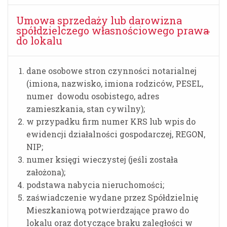
Umowa sprzedaży lub darowizna
spółdzielczego własnościowego prawa
do lokalu
dane osobowe stron czynności notarialnej
(imiona, nazwisko, imiona rodziców, PESEL,
numer dowodu osobistego, adres
zamieszkania, stan cywilny);
w przypadku firm numer KRS lub wpis do
ewidencji działalności gospodarczej, REGON,
NIP;
numer księgi wieczystej (jeśli została
założona);
podstawa nabycia nieruchomości;
zaświadczenie wydane przez Spółdzielnię
Mieszkaniową potwierdzające prawo do
lokalu oraz dotyczące braku zaległości w