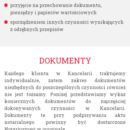
przyjęcie na przechowanie dokumentu,
pieniędzy i papierów wartościowych
sporządzeniem innych czynności wynikających
z odrębnych przepisów
DOKUMENTY
Każdego klienta w Kancelarii traktujemy
indywidualnie, zatem zakres dokumentów
niezbędnych do poszczególnych czynności również
nie jest tożsamy. Poniżej przedstawiamy wykaz
koniecznych dokumentów do najczęściej
dokonywanych czynności w Kancelarii.
Dokumenty te przy podpisywaniu aktu
notarialnego powinny być dostarczone
Notariuszowi w oryginale.